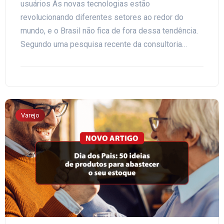
usuários As novas tecnologias estão
revolucionando diferentes setores ao redor do
mundo, e o Brasil não fica de fora dessa tendência.
Segundo uma pesquisa recente da consultoria…
Varejo