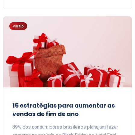
Varejo
15 estratégias para aumentar as
vendas de fim de ano
89% dos consumidores brasileiros planejam fazer