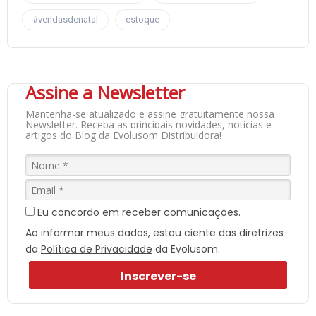
#vendasdenatal
estoque
Assine a Newsletter
Mantenha-se atualizado e assine gratuitamente nossa
Newsletter. R
eceba as principais novidades, notícias e
artigos do Blog da Evolusom Distribuidora!
Eu concordo em receber comunicações.
Ao informar meus dados, estou ciente das diretrizes
da
Política de Privacidade
da Evolusom.
Inscrever-se