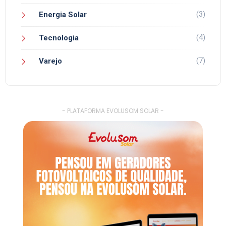
(3)
Energia Solar
(4)
Tecnologia
(7)
Varejo
- PLATAFORMA EVOLUSOM SOLAR -