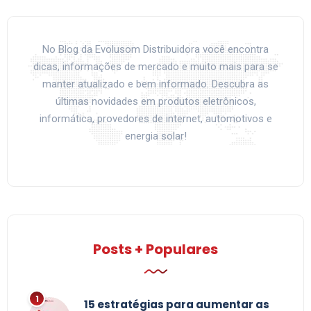
No Blog da Evolusom Distribuidora você encontra
dicas, informações de mercado e muito mais para se
manter atualizado e bem informado. Descubra as
últimas novidades em produtos eletrônicos,
informática, provedores de internet, automotivos e
energia solar!
Posts + Populares
15 estratégias para aumentar as