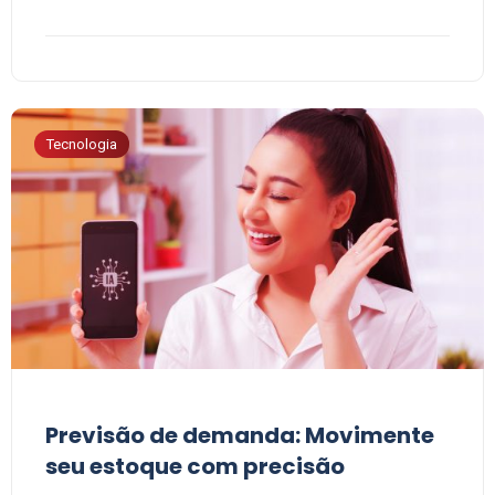
Tecnologia
Previsão de demanda: Movimente
seu estoque com precisão