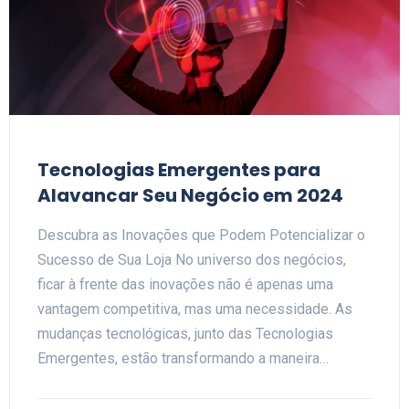
Tecnologias Emergentes para
Alavancar Seu Negócio em 2024
Descubra as Inovações que Podem Potencializar o
Sucesso de Sua Loja No universo dos negócios,
ficar à frente das inovações não é apenas uma
vantagem competitiva, mas uma necessidade. As
mudanças tecnológicas, junto das Tecnologias
Emergentes, estão transformando a maneira…