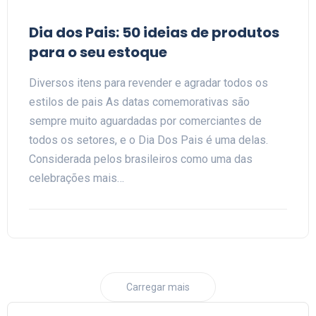
Dia dos Pais: 50 ideias de produtos
para o seu estoque
Diversos itens para revender e agradar todos os
estilos de pais As datas comemorativas são
sempre muito aguardadas por comerciantes de
todos os setores, e o Dia Dos Pais é uma delas.
Considerada pelos brasileiros como uma das
celebrações mais…
Carregar mais