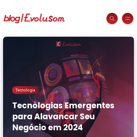
Tecnologia
Tecnologias Emergentes
para Alavancar Seu
Negócio em 2024