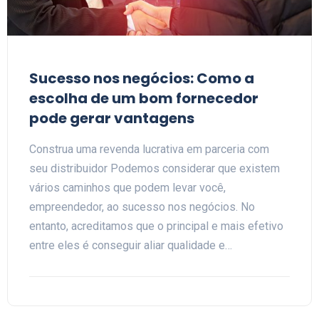
Sucesso nos negócios: Como a
escolha de um bom fornecedor
pode gerar vantagens
Construa uma revenda lucrativa em parceria com
seu distribuidor Podemos considerar que existem
vários caminhos que podem levar você,
empreendedor, ao sucesso nos negócios. No
entanto, acreditamos que o principal e mais efetivo
entre eles é conseguir aliar qualidade e…