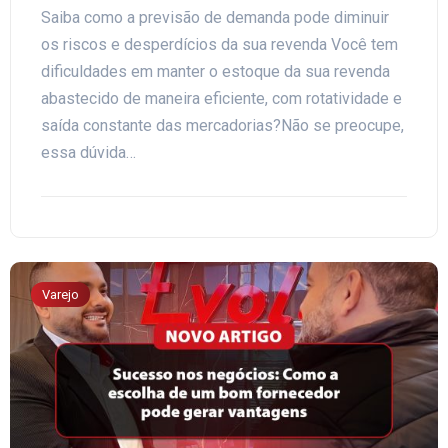
Saiba como a previsão de demanda pode diminuir
os riscos e desperdícios da sua revenda Você tem
dificuldades em manter o estoque da sua revenda
abastecido de maneira eficiente, com rotatividade e
saída constante das mercadorias?Não se preocupe,
essa dúvida…
Varejo