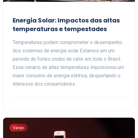
Energia Solar: Impactos das altas
temperaturas e tempestades
Temperaturas podem comprometer o desempenho
dos sistemas de energia solar Estamos em um
período de fortes ondas de calor em todo o Brasil.
Esse cenário de altas temperaturas impulsionou um
maior consumo de energia elétrica, despertando o
interesse dos consumidores…
Varejo