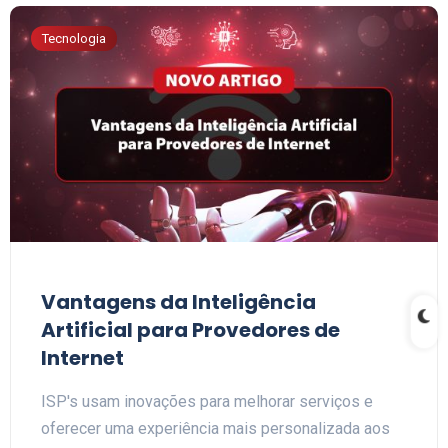
Tecnologia
Vantagens da Inteligência
Artificial para Provedores de
Internet
ISP's usam inovações para melhorar serviços e
oferecer uma experiência mais personalizada aos