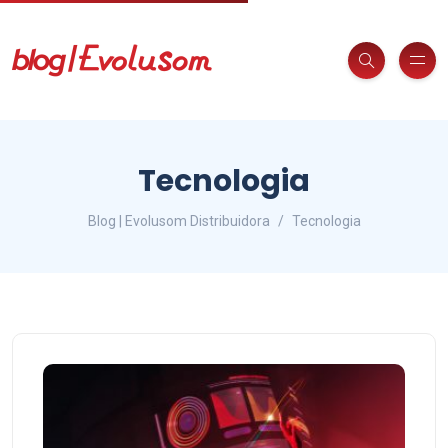
Tecnologia
Blog | Evolusom Distribuidora
Tecnologia