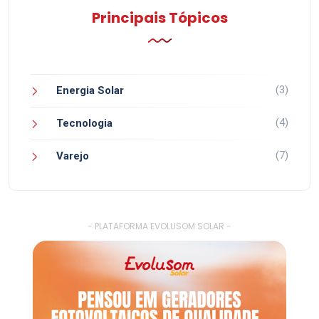
Principais Tópicos
(3)
Energia Solar
(4)
Tecnologia
(7)
Varejo
- PLATAFORMA EVOLUSOM SOLAR -