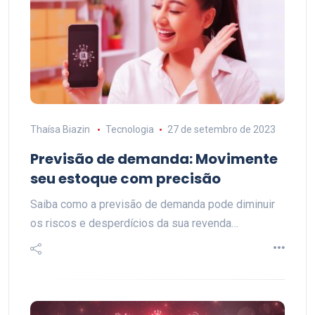
Thaísa Biazin
Tecnologia
27 de setembro de 2023
Previsão de demanda: Movimente
seu estoque com precisão
Saiba como a previsão de demanda pode diminuir
os riscos e desperdícios da sua revenda…