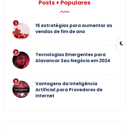
Posts + Populares
15 estratégias para aumentar as
vendas de fim de ano
Tecnologias Emergentes para
Alavancar Seu Negócio em 2024
Vantagens da Inteligência
Artificial para Provedores de
Internet