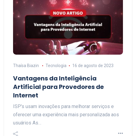
Thaísa Biazin
Tecnologia
16 de agosto de 2023
Vantagens da Inteligência
Artificial para Provedores de
Internet
ISP's usam inovações para melhorar serviços e
oferecer uma experiência mais personalizada aos
usuários As…