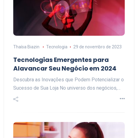
Thaísa Biazin
Tecnologia
29 de novembro de 2023
Tecnologias Emergentes para
Alavancar Seu Negócio em 2024
Descubra as Inovações que Podem Potencializar o
Sucesso de Sua Loja No universo dos negócios,…