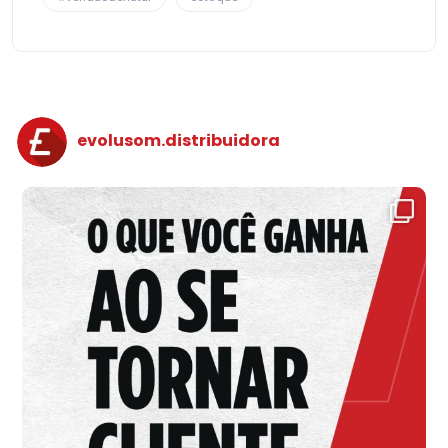
evolusom.distribuidora