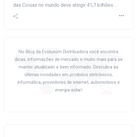
das Coisas no mundo deve atingir 41,7 bilhões…
No Blog da Evolusom Distribuidora você encontra
dicas, informações de mercado e muito mais para se
manter atualizado e bem informado. Descubra as
últimas novidades em produtos eletrônicos,
informática, provedores de internet, automotivos e
energia solar!