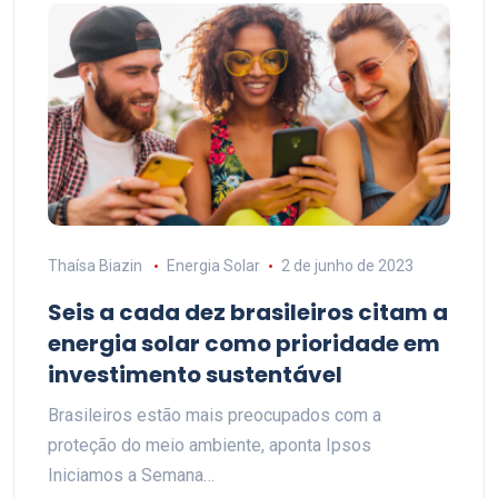
Thaísa Biazin
Energia Solar
2 de junho de 2023
Seis a cada dez brasileiros citam a
energia solar como prioridade em
investimento sustentável
Brasileiros estão mais preocupados com a
proteção do meio ambiente, aponta Ipsos
Iniciamos a Semana…