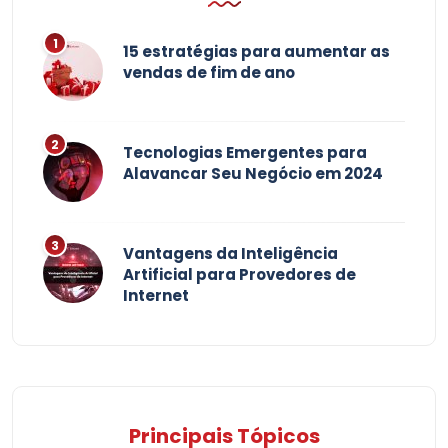
15 estratégias para aumentar as
vendas de fim de ano
Tecnologias Emergentes para
Alavancar Seu Negócio em 2024
Vantagens da Inteligência
Artificial para Provedores de
Internet
Principais Tópicos