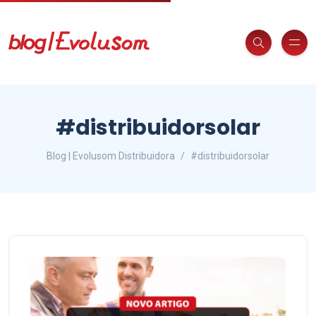
#distribuidorsolar
Blog | Evolusom Distribuidora
#distribuidorsolar