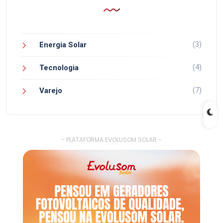
(3)
Energia Solar
(4)
Tecnologia
(7)
Varejo
- PLATAFORMA EVOLUSOM SOLAR -