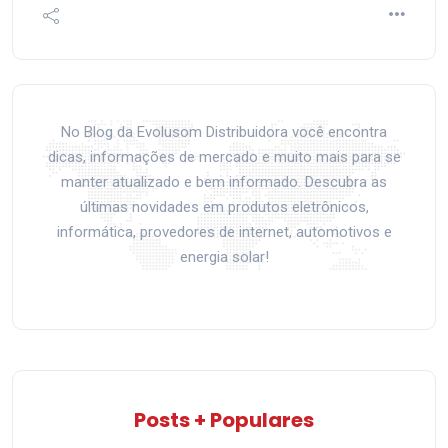
No Blog da Evolusom Distribuidora você encontra
dicas, informações de mercado e muito mais para se
manter atualizado e bem informado. Descubra as
últimas novidades em produtos eletrônicos,
informática, provedores de internet, automotivos e
energia solar!
Posts + Populares