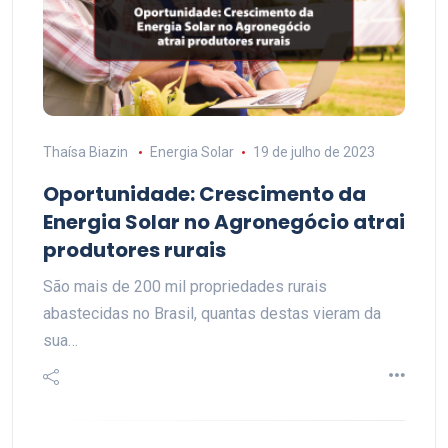
Thaísa Biazin
Energia Solar
19 de julho de 2023
Oportunidade: Crescimento da
Energia Solar no Agronegócio atrai
produtores rurais
São mais de 200 mil propriedades rurais
abastecidas no Brasil, quantas destas vieram da
sua…