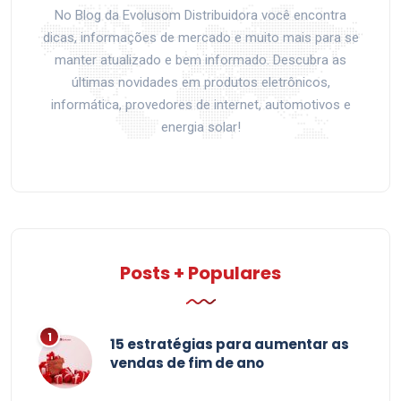
No Blog da Evolusom Distribuidora você encontra
dicas, informações de mercado e muito mais para se
manter atualizado e bem informado. Descubra as
últimas novidades em produtos eletrônicos,
informática, provedores de internet, automotivos e
energia solar!
Posts + Populares
15 estratégias para aumentar as
vendas de fim de ano