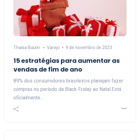
Thaísa Biazin
Varejo
9 de novembro de 2023
15 estratégias para aumentar as
vendas de fim de ano
89% dos consumidores brasileiros planejam fazer
compras no período da Black Friday ao Natal.Está
oficialmente…