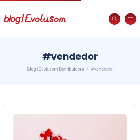
#vendedor
Blog | Evolusom Distribuidora
#vendedor