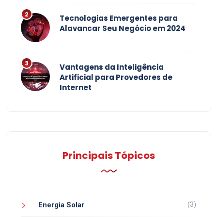
Tecnologias Emergentes para
Alavancar Seu Negócio em 2024
Vantagens da Inteligência
Artificial para Provedores de
Internet
Principais Tópicos
(3)
Energia Solar